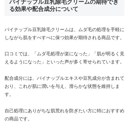
パイナップル豆乳除毛クリームの期待でき
る効果や配合成分について
パイナップル豆乳除毛クリームは、ムダ毛の処理を手軽に
しながら肌をすべすべに保つ効果が期待される商品です。
口コミでは、「ムダ毛処理が楽になった」「肌が明るく見
えるようになった」といった声が多く寄せられています。
配合成分には、パイナップルエキスや豆乳成分が含まれて
おり、これが肌に潤いを与え、滑らかな状態を維持しま
す。
自己処理にありがちな肌荒れを防ぎたい方に特におすすめ
の商品です。