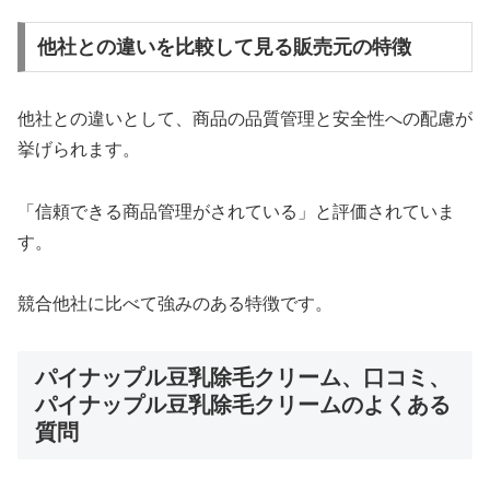
他社との違いを比較して見る販売元の特徴
他社との違いとして、商品の品質管理と安全性への配慮が
挙げられます。
「信頼できる商品管理がされている」と評価されていま
す。
競合他社に比べて強みのある特徴です。
パイナップル豆乳除毛クリーム、口コミ、
パイナップル豆乳除毛クリームのよくある
質問