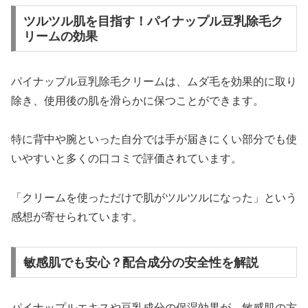
ツルツル肌を目指す！パイナップル豆乳除毛ク
リームの効果
パイナップル豆乳除毛クリームは、ムダ毛を効果的に取り
除き、使用後の肌を滑らかに保つことができます。
特に背中や腕といった自分では手が届きにくい部分でも使
いやすいと多くの口コミで評価されています。
「クリームを使っただけで肌がツルツルになった」という
感想が寄せられています。
敏感肌でも安心？配合成分の安全性を解説
パイナップルエキスや豆乳成分の保湿効果が、敏感肌の方