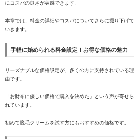
にコスパの良さが実感できます。
本章では、料金の詳細やコスパについてさらに掘り下げて
いきます。
手軽に始められる料金設定！お得な価格の魅力
リーズナブルな価格設定が、多くの方に支持されている理
由です。
「お財布に優しい価格で購入を決めた」という声が寄せら
れています。
初めて脱毛クリームを試す方にもおすすめの価格です。