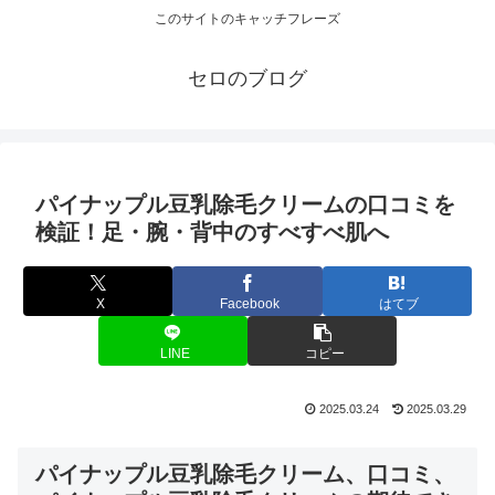
このサイトのキャッチフレーズ
セロのブログ
パイナップル豆乳除毛クリームの口コミを
検証！足・腕・背中のすべすべ肌へ
X
Facebook
はてブ
LINE
コピー
2025.03.24
2025.03.29
パイナップル豆乳除毛クリーム、口コミ、