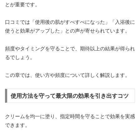
とが重要です。
口コミでは「使用後の肌がすべすべになった」「入浴後に
使うと効果がアップした」との声が寄せられています。
頻度やタイミングを守ることで、期待以上の結果が得られ
るでしょう。
この章では、使い方や頻度について詳しく解説します。
使用方法を守って最大限の効果を引き出すコツ
クリームを均一に塗り、指定時間を守ることで効果を実感
できます。