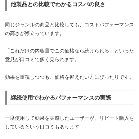
他製品との比較でわかるコスパの良さ
同じジャンルの商品と比較しても、コストパフォーマンス
の高さが際立っています。
「これだけの内容量でこの価格なら続けられる」といった
意見が口コミで多く見られます。
効果を重視しつつも、価格を抑えたい方にぴったりです。
継続使用でわかるパフォーマンスの実際
一度使用して効果を実感したユーザーが、リピート購入を
しているという口コミもあります。