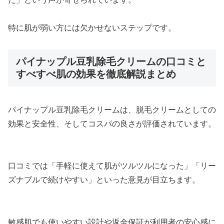
特に肌が弱い方には欠かせないステップです。
パイナップル豆乳除毛クリームの口コミと
すべすべ肌の効果を徹底解説まとめ
パイナップル豆乳除毛クリームは、脱毛クリームとしての
効果と安全性、そしてコスパの良さが評価されています。
口コミでは「手軽に使えて肌がツルツルになった」「リー
ズナブルで続けやすい」といった意見が目立ちます。
敏感肌でも使いやすい設計や返金保証が利用者の安心感に