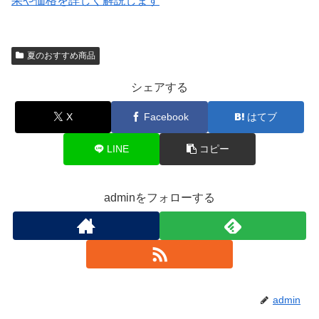
果や価格を詳しく解説します
夏のおすすめ商品
シェアする
X
Facebook
はてブ
LINE
コピー
adminをフォローする
admin