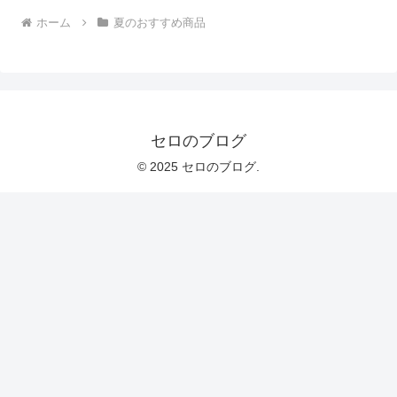
ホーム
夏のおすすめ商品
セロのブログ
© 2025 セロのブログ.