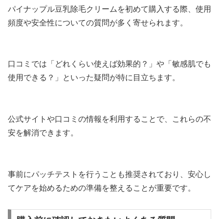
パイナップル豆乳除毛クリームを初めて購入する際、使用
頻度や安全性についての質問が多く寄せられます。
口コミでは「どれくらい使えば効果的？」や「敏感肌でも
使用できる？」といった疑問が特に目立ちます。
公式サイトや口コミの情報を利用することで、これらの不
安を解消できます。
事前にパッチテストを行うことも推奨されており、安心し
てケアを始めるための準備を整えることが重要です。