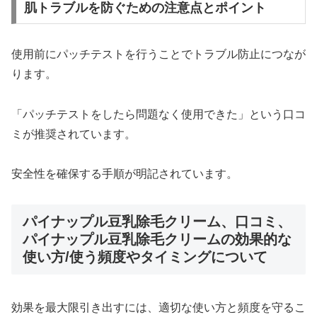
肌トラブルを防ぐための注意点とポイント
使用前にパッチテストを行うことでトラブル防止につなが
ります。
「パッチテストをしたら問題なく使用できた」という口コ
ミが推奨されています。
安全性を確保する手順が明記されています。
パイナップル豆乳除毛クリーム、口コミ、
パイナップル豆乳除毛クリームの効果的な
使い方/使う頻度やタイミングについて
効果を最大限引き出すには、適切な使い方と頻度を守るこ