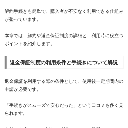
解約手続きも簡単で、購入者が不安なく利用できる仕組み
が整っています。
本章では、解約や返金保証制度の詳細と、利用時に役立つ
ポイントを紹介します。
返金保証制度の利用条件と手続きについて解説
返金保証を利用する際の条件として、使用後一定期間内の
申請が必要です。
「手続きがスムーズで安心だった」という口コミも多く見
られます。