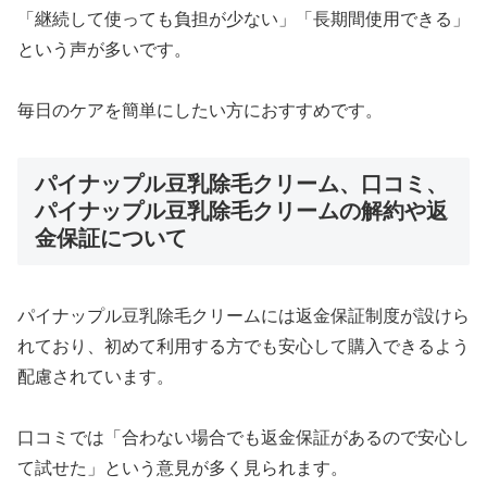
「継続して使っても負担が少ない」「長期間使用できる」
という声が多いです。
毎日のケアを簡単にしたい方におすすめです。
パイナップル豆乳除毛クリーム、口コミ、
パイナップル豆乳除毛クリームの解約や返
金保証について
パイナップル豆乳除毛クリームには返金保証制度が設けら
れており、初めて利用する方でも安心して購入できるよう
配慮されています。
口コミでは「合わない場合でも返金保証があるので安心し
て試せた」という意見が多く見られます。