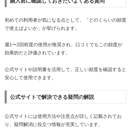
購入前に確認しておきたいよくある質問
初めての利用者が気になる点として、「どのくらいの頻度
で使えばよいか」が挙げられます。
週1〜2回程度の使用が推奨され、口コミでもこの頻度が
効果的だと評価されています。
公式サイトや説明書を活用して、正しい頻度を確認すると
安心して使用できます。
公式サイトで解決できる疑問の解説
公式サイトには使用方法や注意点が詳しく記載されてお
り、疑問解消に役立つ情報が充実しています。