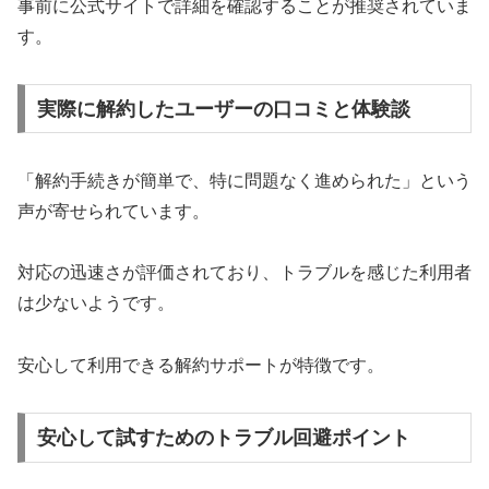
事前に公式サイトで詳細を確認することが推奨されていま
す。
実際に解約したユーザーの口コミと体験談
「解約手続きが簡単で、特に問題なく進められた」という
声が寄せられています。
対応の迅速さが評価されており、トラブルを感じた利用者
は少ないようです。
安心して利用できる解約サポートが特徴です。
安心して試すためのトラブル回避ポイント