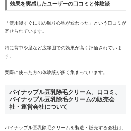
効果を実感したユーザーの口コミと体験談
「使用後すぐに肌の触り心地が変わった」という口コミが
寄せられています。
特に背中や足など広範囲での効果が高く評価されていま
す。
実際に使った方の体験談が多く集まっています。
パイナップル豆乳除毛クリーム、口コミ、
パイナップル豆乳除毛クリームの販売会
社・運営会社について
パイナップル豆乳除毛クリームを製造・販売する会社は、