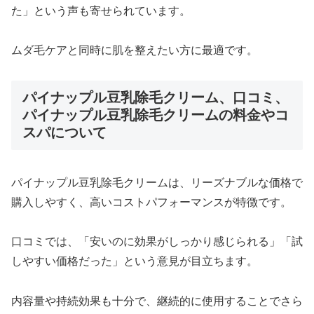
た」という声も寄せられています。
ムダ毛ケアと同時に肌を整えたい方に最適です。
パイナップル豆乳除毛クリーム、口コミ、
パイナップル豆乳除毛クリームの料金やコ
スパについて
パイナップル豆乳除毛クリームは、リーズナブルな価格で
購入しやすく、高いコストパフォーマンスが特徴です。
口コミでは、「安いのに効果がしっかり感じられる」「試
しやすい価格だった」という意見が目立ちます。
内容量や持続効果も十分で、継続的に使用することでさら