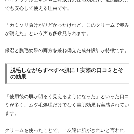
でも安心して使える理由です。
「カミソリ負けがひどかったけれど、このクリームで赤み
が消えた」という声も多数見られます。
保湿と脱毛効果の両方を兼ね備えた成分設計が特徴です。
脱毛しながらすべすべ肌に！実際の口コミとそ
の効果
「使用後の肌が明るく見えるようになった」といった口コ
ミが多く、ムダ毛処理だけでなく美肌効果も実感されてい
ます。
クリームを使ったことで、「友達に肌がきれいと言われ