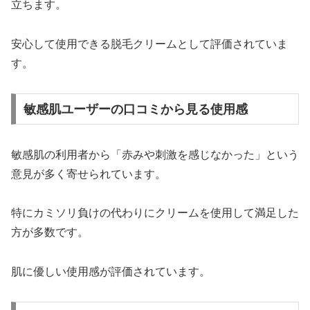
立ちます。
安心して使用できる脱毛クリームとして評価されていま
す。
敏感肌ユーザーの口コミから見る使用感
敏感肌の利用者から「赤みや刺激を感じなかった」という
意見が多く寄せられています。
特にカミソリ負けの代わりにクリームを使用して満足した
方が多数です。
肌に優しい使用感が評価されています。