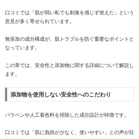
口コミでは「肌が弱い私でも刺激を感じず使えた」という
意見が多く寄せられています。
無添加の成分構成が、肌トラブルを防ぐ重要なポイントと
なっています。
この章では、安全性と添加物に関する詳細について解説し
ます。
添加物を使用しない安全性へのこだわり
パラベンや人工着色料を排除した成分設計が特徴です。
口コミでは「肌に負担が少なく、使いやすい」との声が目