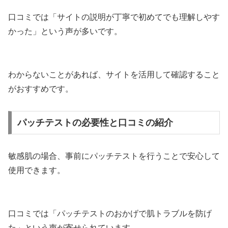
口コミでは「サイトの説明が丁寧で初めてでも理解しやす
かった」という声が多いです。
わからないことがあれば、サイトを活用して確認すること
がおすすめです。
パッチテストの必要性と口コミの紹介
敏感肌の場合、事前にパッチテストを行うことで安心して
使用できます。
口コミでは「パッチテストのおかげで肌トラブルを防げ
た」という声が寄せられています。