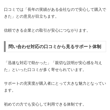
口コミでは「長年の実績がある会社なので安心して購入で
きた」との意見が目立ちます。
信頼できる企業との取引が安心につながります。
問い合わせ対応の口コミから見るサポート体制
「迅速な対応で助かった」「親切な説明が安心感を与え
た」といった口コミが多く寄せられています。
サポートの充実度が購入者にとって大きな魅力となってい
ます。
初めての方でも安心して利用できる体制です。