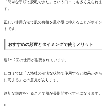
「簡単な手順で脱毛できた」という口コミも多く見られま
す。
正しい使用方法で肌の負担を最小限に抑えることがポイン
トです。
おすすめの頻度とタイミングで使うメリット
週1〜2回の使用が推奨されています。
口コミでは「入浴後の清潔な状態で使用すると効果がさら
に高まる」との意見があります。
適切な頻度を守ることで肌が長期間すべすべになります。