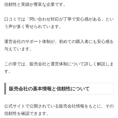
信頼性と実績が豊富な企業です。
口コミでは「問い合わせ対応が丁寧で安心感がある」とい
う声が多く寄せられています。
運営会社のサポート体制が、初めての購入者にも安心感を
与えています。
この章では、販売会社と運営体制について詳しく解説しま
す。
販売会社の基本情報と信頼性について
公式サイトで公開されている販売会社情報をもとに、その
信頼性を確認できます。