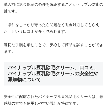
購入前に返金保証の条件を確認することがトラブル防止の
鍵です。
「条件をしっかり守ったら問題なく返金対応してもらえ
た」という口コミが多く見られます。
適切な手順を踏むことで、安心して商品を試すことができ
ます。
パイナップル豆乳除毛クリーム、口コミ、
パイナップル豆乳除毛クリームの安全性や
添加物について
安全性に配慮されたパイナップル豆乳除毛クリームは、敏
感肌の方でも使用しやすい設計が特徴です。