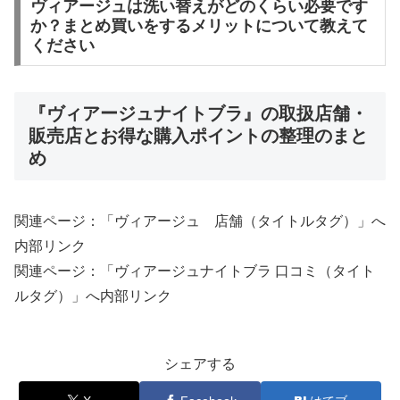
ヴィアージュは洗い替えがどのくらい必要です
か？まとめ買いをするメリットについて教えて
ください
『ヴィアージュナイトブラ』の取扱店舗・
販売店とお得な購入ポイントの整理のまと
め
関連ページ：「ヴィアージュ 店舗（タイトルタグ）」へ
内部リンク
関連ページ：「ヴィアージュナイトブラ 口コミ（タイト
ルタグ）」へ内部リンク
シェアする