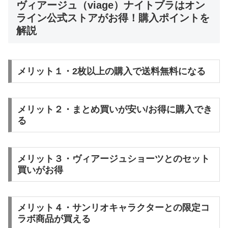
ヴィアージュ（viage）ナイトブラはオン
ライン公式ストアがお得！購入ポイントを
解説
メリット１・2枚以上の購入で送料無料になる
メリット２・まとめ買いが安い/お得に購入でき
る
メリット３・ヴィアージュショーツとのセット
買いがお得
メリット４・サンリオキャラクターとの限定コ
ラボ商品が買える