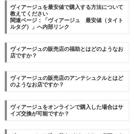
ヴィアージュを最安値で購入する方法について
教えてください
関連ページ：「ヴィアージュ 最安値（タイト
ルタグ）」へ内部リンク
ヴィアージュの販売店の福助とはどのようなお
店ですか？
ヴィアージュの販売店のアンテシュクルとはど
のようなお店ですか？
ヴィアージュをオンラインで購入した場合はサ
イズ交換が可能ですか？