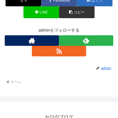
X
Facebook
はてブ
LINE
コピー
adminをフォローする
admin
ホーム
セロのブログ