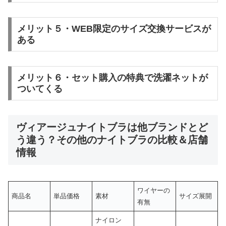
メリット５・WEB限定のサイズ交換サービスが
ある
メリット６・セット購入の特典で洗濯ネットが
ついてくる
ヴィアージュナイトブラは他ブランドとど
う違う？その他のナイトブラの比較＆店舗
情報
ワイヤーの
商品名
単品価格
素材
サイズ展開
有無
ナイロン