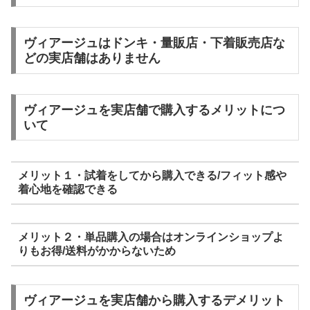
ヴィアージュはドンキ・量販店・下着販売店な
どの実店舗はありません
ヴィアージュを実店舗で購入するメリットにつ
いて
メリット１・試着をしてから購入できる/フィット感や
着心地を確認できる
メリット２・単品購入の場合はオンラインショップよ
りもお得/送料がかからないため
ヴィアージュを実店舗から購入するデメリット