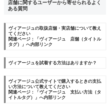
店舗に関するユーザーから寄せられるよく
ある質問
ヴィアージュの取扱店舗・実店舗について教え
てください
関連ページ：「ヴィアージュ 店舗（タイトル
タグ）」へ内部リンク
ヴィアージュを試着する方法はありますか？
ヴィアージュ公式サイトで購入するときの支払
い方法について教えてください
関連ページ：「ヴィアージュ 支払い方法（タ
イトルタグ）」へ内部リンク