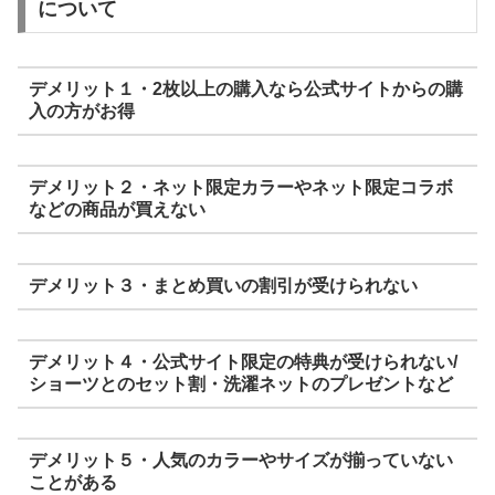
について
デメリット１・2枚以上の購入なら公式サイトからの購
入の方がお得
デメリット２・ネット限定カラーやネット限定コラボ
などの商品が買えない
デメリット３・まとめ買いの割引が受けられない
デメリット４・公式サイト限定の特典が受けられない/
ショーツとのセット割・洗濯ネットのプレゼントなど
デメリット５・人気のカラーやサイズが揃っていない
ことがある