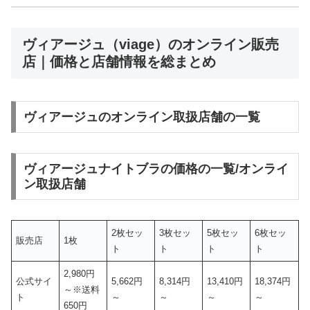
ヴィアージュ（viage）のオンライン販売
店｜価格と店舗情報を総まとめ
ヴィアージュのオンライン取扱店舗の一覧
ヴィアージュナイトブラの価格の一覧/オンライ
ン取扱店舗
2枚セッ
3枚セッ
5枚セッ
6枚セッ
販売店
1枚
ト
ト
ト
ト
2,980円
公式サイ
5,662円
8,314円
13,410円
18,374円
～※送料
ト
～
～
～
～
650円