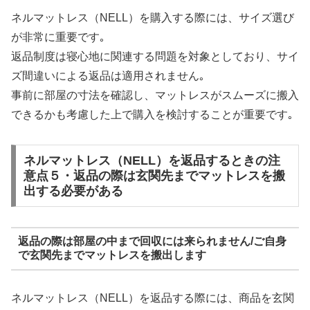
ネルマットレス（NELL）を購入する際には、サイズ選び
が非常に重要です｡
返品制度は寝心地に関連する問題を対象としており、サイ
ズ間違いによる返品は適用されません｡
事前に部屋の寸法を確認し、マットレスがスムーズに搬入
できるかも考慮した上で購入を検討することが重要です｡
ネルマットレス（NELL）を返品するときの注
意点５・返品の際は玄関先までマットレスを搬
出する必要がある
返品の際は部屋の中まで回収には来られません/ご自身
で玄関先までマットレスを搬出します
ネルマットレス（NELL）を返品する際には、商品を玄関