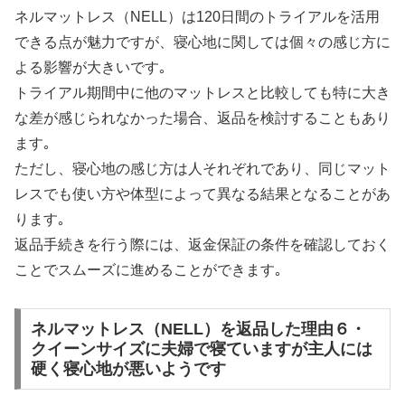
ネルマットレス（NELL）は120日間のトライアルを活用
できる点が魅力ですが、寝心地に関しては個々の感じ方に
よる影響が大きいです｡
トライアル期間中に他のマットレスと比較しても特に大き
な差が感じられなかった場合、返品を検討することもあり
ます｡
ただし、寝心地の感じ方は人それぞれであり、同じマット
レスでも使い方や体型によって異なる結果となることがあ
ります｡
返品手続きを行う際には、返金保証の条件を確認しておく
ことでスムーズに進めることができます｡
ネルマットレス（NELL）を返品した理由６・
クイーンサイズに夫婦で寝ていますが主人には
硬く寝心地が悪いようです