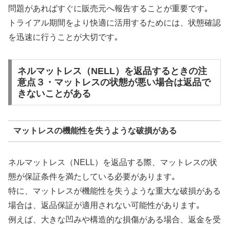
問題があればすぐに販売元へ報告することが重要です｡
トライアル期間をより快適に活用するためには、状態確認
を迅速に行うことが大切です｡
ネルマットレス（NELL）を返品するときの注
意点３・マットレスの状態が悪い場合は返品で
きないことがある
マットレスの機能性を失うような破損がある
ネルマットレス（NELL）を返品する際、マットレスの状
態が保証条件を満たしている必要があります｡
特に、マットレスが機能性を失うような重大な破損がある
場合は、返品保証が適用されない可能性があります｡
例えば、大きな凹みや構造的な損傷がある場合、返金を受