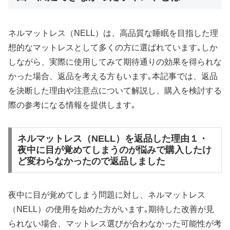
ネルマットレス（NELL）は、高品質な睡眠を目指した理
想的なマットレスとして多くの方に選ばれています｡しか
しながら、実際に使用してみて期待通りの効果を得られな
かった場合、返品を考える方もいます｡本記事では、返品
を決断した理由や注意点について解説し、購入を検討する
際の参考になる情報を提供します｡
ネルマットレス（NELL）を返品した理由１・
夜中に目が覚めてしまうのが悩みで購入したけ
ど変わらなかったので返品しました
夜中に目が覚めてしまう問題に対し、ネルマットレス
（NELL）の使用を始めた方がいます｡期待した改善が見
られない場合、マットレス選びが合わなかった可能性が考