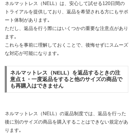
ネルマットレス（NELL）は、安心して試せる120日間の
トライアルを提供しており、返品を希望される方にもサポ
ート体制があります｡
ただし、返品を行う際にはいくつかの重要な注意点があり
ます｡
これらを事前に理解しておくことで、後悔せずにスムーズ
な対応が可能になります｡
ネルマットレス（NELL）を返品するときの注
意点１・一度返品をすると他のサイズの商品で
も再購入はできません
ネルマットレス（NELL）の返品制度では、返品を行った
後に別のサイズの商品を購入することはできない規定があ
ります｡