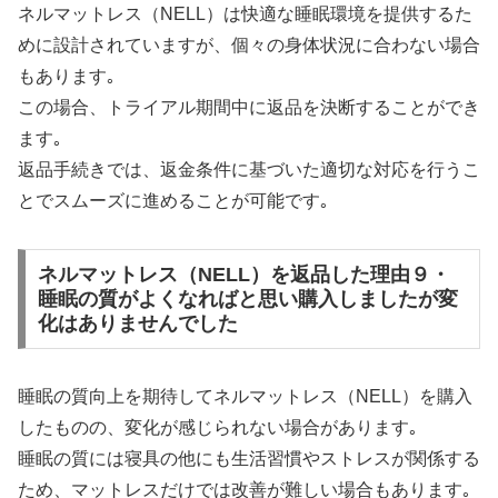
ネルマットレス（NELL）は快適な睡眠環境を提供するた
めに設計されていますが、個々の身体状況に合わない場合
もあります｡
この場合、トライアル期間中に返品を決断することができ
ます｡
返品手続きでは、返金条件に基づいた適切な対応を行うこ
とでスムーズに進めることが可能です｡
ネルマットレス（NELL）を返品した理由９・
睡眠の質がよくなればと思い購入しましたが変
化はありませんでした
睡眠の質向上を期待してネルマットレス（NELL）を購入
したものの、変化が感じられない場合があります｡
睡眠の質には寝具の他にも生活習慣やストレスが関係する
ため、マットレスだけでは改善が難しい場合もあります｡