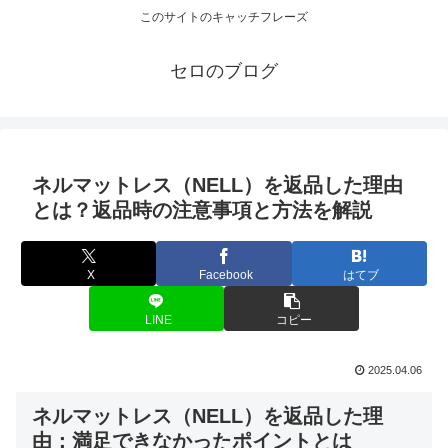
このサイトのキャッチフレーズ
セロのブログ
ネルマットレス（NELL）を返品した理由
とは？返品時の注意事項と方法を解説
X
Facebook
はてブ
LINE
コピー
2025.04.06
ネルマットレス（NELL）を返品した理
由：満足できなかったポイントとは