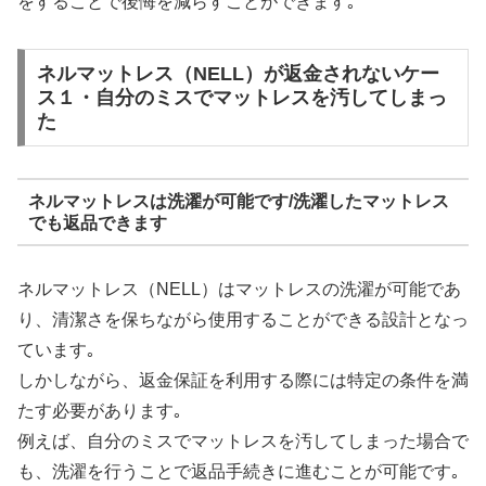
をすることで後悔を減らすことができます｡
ネルマットレス（NELL）が返金されないケー
ス１・自分のミスでマットレスを汚してしまっ
た
ネルマットレスは洗濯が可能です/洗濯したマットレス
でも返品できます
ネルマットレス（NELL）はマットレスの洗濯が可能であ
り、清潔さを保ちながら使用することができる設計となっ
ています｡
しかしながら、返金保証を利用する際には特定の条件を満
たす必要があります｡
例えば、自分のミスでマットレスを汚してしまった場合で
も、洗濯を行うことで返品手続きに進むことが可能です｡