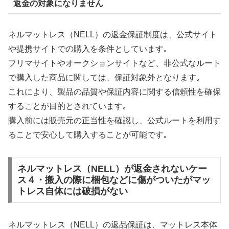
返金の対象になりません
ネルマットレス（NELL）の返金保証制度は、公式サイト
や提携サイトでの購入を条件としています｡
フリマサイトやオークションサイトなど、非公式なルート
で購入した商品に関しては、保証対象外となります｡
これにより、製品の品質や保証内容に関する信頼性を確保
することが目的とされています｡
購入前には販売元の正当性を確認し、公式ルートを利用す
ることで安心して購入することが可能です｡
ネルマットレス（NELL）が返金されないケー
ス４・搬入の際に梱包などに傷がついたがマッ
トレス自体には破損がない
ネルマットレス（NELL）の返品保証は、マットレス本体