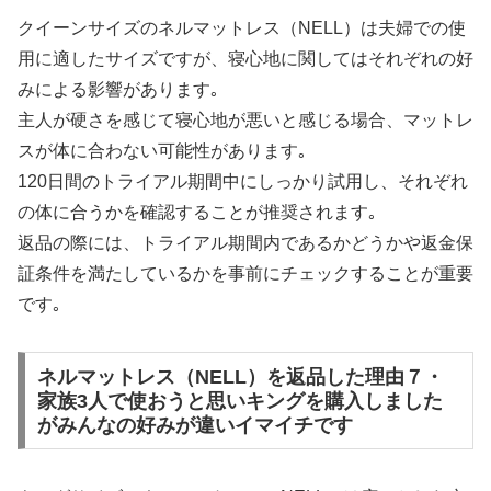
クイーンサイズのネルマットレス（NELL）は夫婦での使
用に適したサイズですが、寝心地に関してはそれぞれの好
みによる影響があります｡
主人が硬さを感じて寝心地が悪いと感じる場合、マットレ
スが体に合わない可能性があります｡
120日間のトライアル期間中にしっかり試用し、それぞれ
の体に合うかを確認することが推奨されます｡
返品の際には、トライアル期間内であるかどうかや返金保
証条件を満たしているかを事前にチェックすることが重要
です｡
ネルマットレス（NELL）を返品した理由７・
家族3人で使おうと思いキングを購入しました
がみんなの好みが違いイマイチです