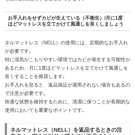
お手入れをせずカビが生えている（不衛生）/月に1度
ほどマットレスを立てかけて風通しを良くしましょう
ネルマットレス（NELL）の使用には、定期的なお手入れ
が必要です｡
特に湿気がこもりやすい環境ではカビが発生する可能性が
あるため、月に1度ほどマットレスを立てかけて風通しを
良くすることを推奨します｡
お手入れを怠ると、返品保証が適用されない場合もあるの
で注意が必要です｡
快適な状態を維持するために、清潔に保つことが長期的な
使用においても重要なポイントです｡
ネルマットレス（NELL）を返品するときの注