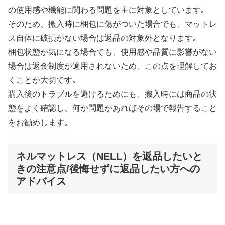
の使用感や機能に関わる問題を主に対象としています｡
そのため、搬入時に梱包に傷がついた場合でも、マットレ
ス自体に破損がない場合は返品の対象外となります｡
梱包状態が気になる場合でも、使用感や品質に影響がない
場合は返金制度が適用されないため、この点を理解してお
くことが大切です｡
購入後のトラブルを避けるためにも、搬入時には商品の状
態をよく確認し、何か問題があればその場で報告すること
をお勧めします｡
ネルマットレス（NELL）を返品したいと
きの注意点/後悔せずに返品したい方への
アドバイス