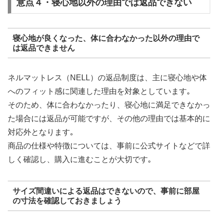
意点４・寝心地以外の理由では返品できない
寝心地が良くなった、体に合わなかった以外の理由で
は返品できません
ネルマットレス（NELL）の返品制度は、主に寝心地や体
へのフィット感に関連した理由を対象としています｡
そのため、体に合わなかったり、寝心地に満足できなかっ
た場合には返品が可能ですが、その他の理由では基本的に
対応外となります｡
商品の仕様や特徴については、事前に公式サイトなどで詳
しく確認し、購入に進むことが大切です｡
サイズ間違いによる返品はできないので、事前に部屋
の寸法を確認しておきましょう