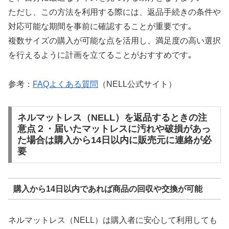
ただし、この方法を利用する際には、返品手続きの条件や
対応可能な期間を事前に確認することが重要です｡
複数サイズの購入が可能な点を活用し、満足度の高い選択
を行えるように計画を立てることがおすすめです｡
参考：
FAQよくある質問
（NELL公式サイト）
ネルマットレス（NELL）を返品するときの注
意点２・届いたマットレスに汚れや破損があっ
た場合は購入から14日以内に販売元に連絡が必
要
購入から14日以内であれば商品の回収や交換が可能
ネルマットレス（NELL）は購入者に安心して利用しても