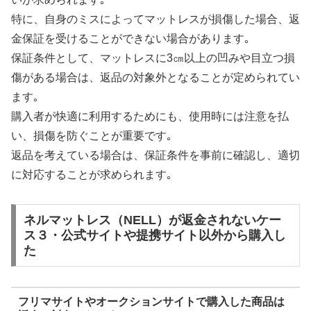
特に、自身のミスによってマットレスが損傷した場合、返
金保証を受けることができない場合があります｡
保証条件として、マットレスに3㎝以上の凹みや目立つ損
傷がある場合は、返品の対象外となることが定められてい
ます｡
購入者が快適に利用するためにも、使用時には注意を払
い、損傷を防ぐことが重要です｡
返品を考えている場合は、保証条件を事前に確認し、適切
に対応することが求められます｡
ネルマットレス（NELL）が返金されないケー
ス３・公式サイトや提携サイト以外から購入し
た
フリマサイトやオークションサイトで購入した商品は