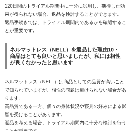
120日間のトライアル期間中に十分に試用し、期待した効
果が得られない場合、返品を検討することができます｡
返品手続きでは、トライアル期間内であるかを確認するこ
とが重要です｡
ネルマットレス（NELL）を返品した理由10・
商品はとても良いと思いましたが、私には相性
が良くなかったと思います
ネルマットレス（NELL）は商品としての品質が高いこと
で知られていますが、相性の問題は避けられない場合があ
ります｡
高品質である一方、個々の身体状況や寝具の好みによる影
響を受けることがあります｡
返品を考える場合、トライアル期間内に十分な検討を行う
ことが重要です｡