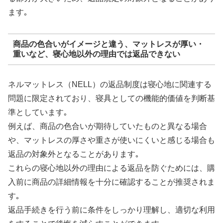
ます｡
商品の色合いがイメージと違う、マットレスが厚い・
重いなど、寝心地以外の理由では返品できない
ネルマットレス（NELL）の返品制度は寝心地に関連する
問題に限定されており、寝具としての機能的価値を判断基
準としています｡
例えば、商品の色合いが期待していたものと異なる場合
や、マットレスの厚さや重さが使いにくいと感じる場合も
返品の対象外となることがあります｡
これらの寝心地以外の理由による返品を防ぐためには、購
入前に商品の詳細情報を十分に確認することが推奨されま
す｡
返品手続きを行う前に条件をしっかり理解し、適切な利用