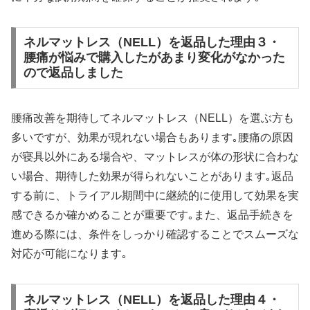
ネルマットレス（NELL）を返品した理由３・
腰痛が悩みで購入したがあまり変化がなかった
ので返品しました
腰痛改善を期待してネルマットレス（NELL）を選ぶ方も
多いですが、効果が現れない場合もあります｡腰痛の原因
が寝具以外にある場合や、マットレスが体の形状に合わな
い場合、期待した効果が得られないことがあります｡返品
する前に、トライアル期間中に継続的に使用して効果を実
感できるか確かめることが重要です｡また、返品手続きを
進める際には、条件をしっかり確認することでスムーズな
対応が可能になります｡
ネルマットレス（NELL）を返品した理由４・