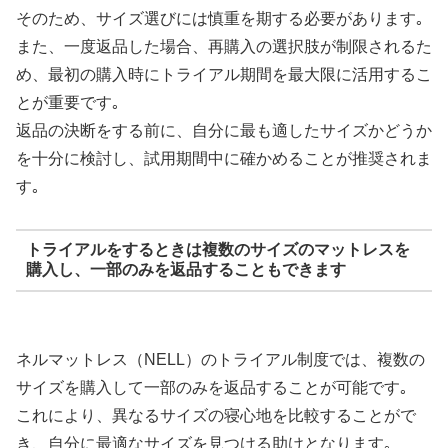
そのため、サイズ選びには慎重を期する必要があります｡
また、一度返品した場合、再購入の選択肢が制限されるた
め、最初の購入時にトライアル期間を最大限に活用するこ
とが重要です｡
返品の決断をする前に、自分に最も適したサイズかどうか
を十分に検討し、試用期間中に確かめることが推奨されま
す｡
トライアルをするときは複数のサイズのマットレスを
購入し、一部のみを返品することもできます
ネルマットレス（NELL）のトライアル制度では、複数の
サイズを購入して一部のみを返品することが可能です｡
これにより、異なるサイズの寝心地を比較することがで
き、自分に最適なサイズを見つける助けとなります｡