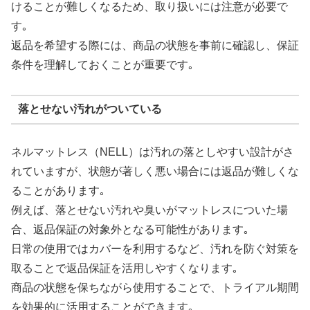
けることが難しくなるため、取り扱いには注意が必要で
す｡
返品を希望する際には、商品の状態を事前に確認し、保証
条件を理解しておくことが重要です｡
落とせない汚れがついている
ネルマットレス（NELL）は汚れの落としやすい設計がさ
れていますが、状態が著しく悪い場合には返品が難しくな
ることがあります｡
例えば、落とせない汚れや臭いがマットレスについた場
合、返品保証の対象外となる可能性があります｡
日常の使用ではカバーを利用するなど、汚れを防ぐ対策を
取ることで返品保証を活用しやすくなります｡
商品の状態を保ちながら使用することで、トライアル期間
を効果的に活用することができます｡