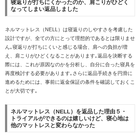
寝返りが打ちにくかったのか、肩こりがひどく
なってしまい返品しました
ネルマットレス（NELL）は寝返りのしやすさを考慮した
設計ですが、全ての方にとって理想的であるとは限りませ
ん｡寝返りが打ちにくいと感じる場合、肩への負担が増
え、肩こりがひどくなることがあります｡返品を決断する
際には、これが原因なのかを分析し、自分に合った寝具を
再度検討する必要があります｡さらに返品手続きを円滑に
進めるためには、事前に返金保証の条件を確認しておくこ
とが大切です｡
ネルマットレス（NELL）を返品した理由５・
トライアルができるのは嬉しいけど、寝心地は
他のマットレスと変わらなかった