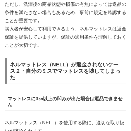
ただし、洗濯後の商品状態や損傷の有無によっては返品の
条件を満たさない場合もあるため、事前に規定を確認する
ことが重要です｡
購入者が安心して利用できるよう、ネルマットレスは返金
保証を提供していますが、保証の適用条件を理解しておく
ことが大切です｡
ネルマットレス（NELL）が返金されないケー
ス２・自分のミスでマットレスを壊してしまっ
た
マットレスに3㎝以上の凹みが出た場合は返品できませ
ん
ネルマットレス（NELL）を使用する際に、適切な取り扱
いが求められます｡