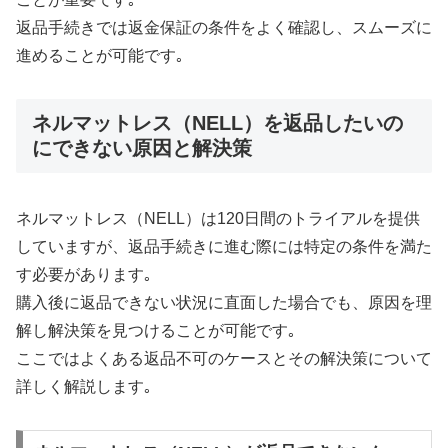
返品手続きでは返金保証の条件をよく確認し、スムーズに
進めることが可能です｡
ネルマットレス（NELL）を返品したいの
にできない原因と解決策
ネルマットレス（NELL）は120日間のトライアルを提供
していますが、返品手続きに進む際には特定の条件を満た
す必要があります｡
購入後に返品できない状況に直面した場合でも、原因を理
解し解決策を見つけることが可能です｡
ここではよくある返品不可のケースとその解決策について
詳しく解説します｡