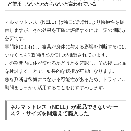
ど使用しないとわからないと言われている
ネルマットレス（NELL）は独自の設計により快適性を提
供しますが、その効果を正確に評価するには一定の期間が
必要です｡
専門家によれば、寝具が身体に与える影響を判断するには
少なくとも2週間ほどの使用が推奨されています｡
この期間内に体が慣れるかどうかを確認し、その後に返品
を検討することで、効果的な選択が可能になります｡
急な判断は後悔につながる可能性があるため、トライアル
期間をしっかり活用することをおすすめします｡
ネルマットレス（NELL）が返品できないケー
ス２・サイズを間違えて購入した