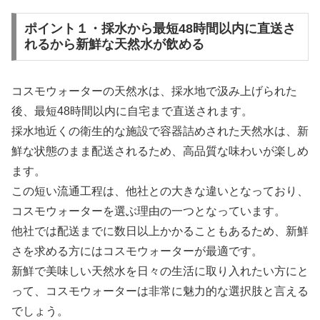
ポイント１・採水から最短48時間以内に直送さ
れるから新鮮な天然水が飲める
コスモウォーターの天然水は、採水地で汲み上げられた
後、最短48時間以内に自宅まで直送されます。
採水地近くの衛生的な施設で容器詰めされた天然水は、新
鮮な状態のまま配送されるため、高品質な味わいが楽しめ
ます。
この短い流通工程は、他社との大きな違いとなっており、
コスモウォーターを選ぶ理由の一つとなっています。
他社では配送までに数日以上かかることもあるため、新鮮
さを求める方にはコスモウォーターが最適です。
新鮮で美味しい天然水を日々の生活に取り入れたい方にと
って、コスモウォーターは非常に魅力的な選択肢と言える
でしょう。