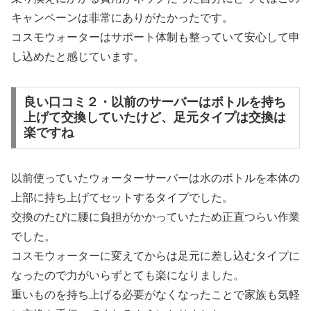
キャンペーンは非常にありがたかったです。
コスモウォーターはサポート体制も整っていて安心して申
し込めたと感じています。
良い口コミ２・以前のサーバーはボトルを持ち
上げて交換していたけど、足元タイプは交換は
楽ですね
以前使っていたウォーターサーバーは水のボトルを本体の
上部に持ち上げてセットするタイプでした。
交換のたびに腰に負担がかかっていたため正直つらい作業
でした。
コスモウォーターに変えてからは足元に差し込むタイプに
なったので力がいらずとても楽になりました。
重いものを持ち上げる必要がなくなったことで家族も気軽