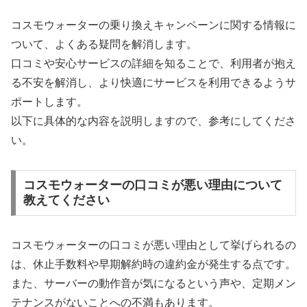
コスモウォーターの乗り換えキャンペーンに関する情報に
ついて、よくある疑問を解消します。
口コミや安心サービスの詳細を知ることで、利用者が抱え
る不安を解消し、より快適にサービスを利用できるようサ
ポートします。
以下に具体的な内容を説明しますので、参考にしてくださ
い。
コスモウォーターの口コミが悪い理由について
教えてください
コスモウォーターの口コミが悪い理由として挙げられるの
は、休止手数料や早期解約時の違約金が発生する点です。
また、サーバーの動作音が気になるという声や、定期メン
テナンスがないことへの不満もあります。