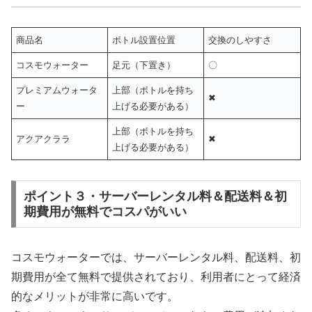
商品名
ボトル設置位置
交換のしやすさ
コスモウォーター
足元（下置き）
〇
プレミアムウォータ
上部（ボトルを持ち
✖
ー
上げる必要がある）
上部（ボトルを持ち
アクアクララ
✖
上げる必要がある）
ポイント３・サーバーレンタル料＆配送料＆初
期費用が無料でコスパがいい
コスモウォーターでは、サーバーレンタル料、配送料、初
期費用が全て無料で提供されており、利用者にとって経済
的なメリットが非常に高いです。