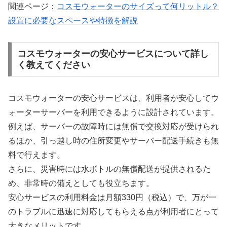
関連ページ：
コスモウォーターのサイズって何リットル？
設置に必要なスペースや特徴を解説
コスモウォーターの安心サービスについて詳し
く教えてください
コスモウォーターの安心サービスは、利用者が安心してウ
ォーターサーバーを利用できるように設計されています。
例えば、サーバーの故障時には無償で交換対応が受けられ
るほか、引っ越し時の住所変更やサーバー配送手続きも無
料で行えます。
さらに、災害時には水ボトルの無償配送が提供されるた
め、非常時の備えとしても役立ちます。
安心サービスの利用料金は月額330円（税込）で、万が一
のトラブルに迅速に対応してもらえる点が利用者にとって
大きなメリットです。