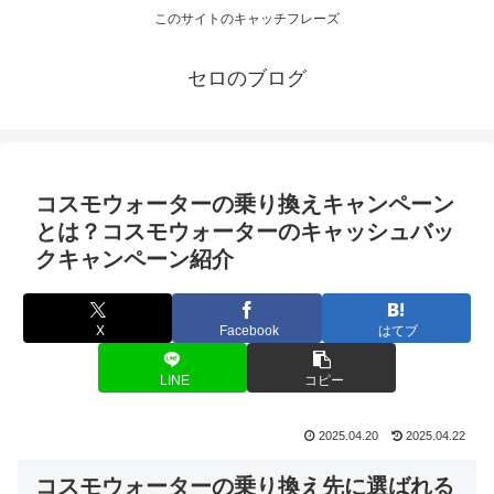
このサイトのキャッチフレーズ
セロのブログ
コスモウォーターの乗り換えキャンペーン
とは？コスモウォーターのキャッシュバッ
クキャンペーン紹介
X
Facebook
はてブ
LINE
コピー
2025.04.20
2025.04.22
コスモウォーターの乗り換え先に選ばれる