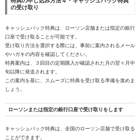
特典の申し込み方法４・キャッシュバック特典
の受け取り
キャッシュバック特典は、ローソン店舗または指定の銀行
口座で受け取ることが可能です。
受け取り方法を選択する際には、事前に案内されるメール
やハガキの内容を確認してください。
特典案内は、３回目の定期購入が確認された月の翌々月中
旬以降に発送されます。
この案内を基に、スムーズに特典を受け取る準備を進めま
しょう。
ローソンまたは指定の銀行口座で受け取りをします
キャッシュバック特典は、全国のローソン店舗で受け取る
ことができます。