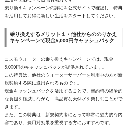
乗り換えキャンペーンの詳細を公式サイトで確認し、特典
を活用してお得に新しい生活をスタートしてください。
乗り換えするメリット１・他社からののりかえ
キャンペーンで現金5,000円キャッシュバック
コスモウォーターの乗り換えキャンペーンでは、現金
5,000円のキャッシュバックが提供されています。
この特典は、他社のウォーターサーバーを利用中の方が新
規契約する際に適用されるものです。
現金キャッシュバックを活用することで、契約時の経済的
な負担を軽減しながら、高品質な天然水を楽しむことがで
きます。
また、この特典は、新規契約者にとって非常に魅力的な内
容であり、費用対効果を重視する方におすすめです。