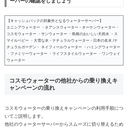
ーバーの確認をしましょう
【キャッシュバックの対象外となるウォーターサーバー】
エニシアウォーター ・オアシスウォーター・オーケンウォーター・
コスモウォーター ・サンウォーター ・島根のおいしい天然水 ・ス
マイルベビー ・大雪な水・ナチュラルウォーター・日本の名水 /ナ
チュラルガーデン・ ネイフィールウォーター ・ハミングウォーター
・ファミリーウォーター ・ライフスタイルウォーター ・ワンウェイ
ウォーター
コスモウォーターの他社からの乗り換えキ
ャンペーンの流れ
コスモウォーターの乗り換えキャンペーンの利用手順につ
いてご説明します。
他社のウォーターサーバーからスムーズに切り替えるため