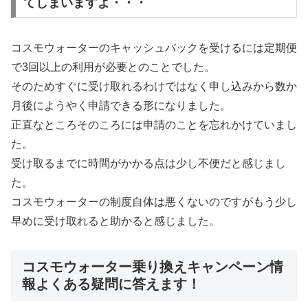
てしまいますよ・・・
コスモウォーターのキャッシュバックを受けるには定期便
で3回以上の利用が必要とのことでした。
そのためすぐに受け取れるわけではなく申し込みから数か
月後にようやく申請できる形になりました。
正直なところそのころには申請のことを忘れかけていまし
た。
受け取るまでに時間がかかる点は少し不便だと感じまし
た。
コスモウォーターの制度自体は悪くないのですがもう少し
早めに受け取れると助かると感じました。
コスモウォーター乗り換えキャンペーン情
報よくある疑問に答えます！