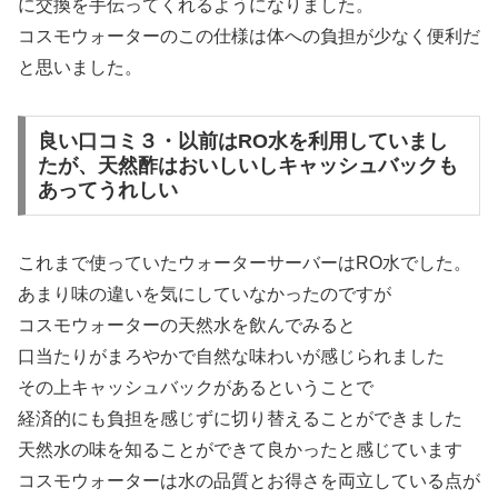
に交換を手伝ってくれるようになりました。
コスモウォーターのこの仕様は体への負担が少なく便利だ
と思いました。
良い口コミ３・以前はRO水を利用していまし
たが、天然酢はおいしいしキャッシュバックも
あってうれしい
これまで使っていたウォーターサーバーはRO水でした。
あまり味の違いを気にしていなかったのですが
コスモウォーターの天然水を飲んでみると
口当たりがまろやかで自然な味わいが感じられました
その上キャッシュバックがあるということで
経済的にも負担を感じずに切り替えることができました
天然水の味を知ることができて良かったと感じています
コスモウォーターは水の品質とお得さを両立している点が