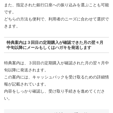
また、指定された銀行口座への振り込みを選ぶことも可能
です。
どちらの方法も便利で、利用者のニーズに合わせて選択で
きます。
特典案内は３回目の定期購入が確認できた月の翌々月
中旬以降にメールもしくはハガキを発送します
特典案内は、３回目の定期購入が確認された月の翌々月中
旬以降に発送されます。
この案内には、キャッシュバックを受け取るための詳細情
報が記載されています。
内容をしっかり確認し、受け取り手続きを進めてくださ
い。