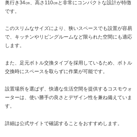
奥行き34㎝、高さ110㎝と非常にコンパクトな設計が特徴
です。
このスリムなサイズにより、狭いスペースでも設置が容易
で、キッチンやリビングルームなど限られた空間にも適応
します。
また、足元ボトル交換タイプを採用しているため、ボトル
交換時にスペースを取らずに作業が可能です。
設置場所を選ばず、快適な生活空間を提供するコスモウォ
ーターは、使い勝手の良さとデザイン性を兼ね備えていま
す。
詳細は公式サイトで確認することをおすすめします。