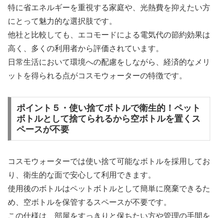
特に省エネルギーを重視する家庭や、光熱費を抑えたい方
にとって魅力的な選択肢です。
他社と比較しても、エコモードによる電気代の節約効果は
高く、多くの利用者から評価されています。
日常生活において環境への配慮をしながら、経済的なメリ
ットを得られる点がコスモウォーターの特徴です。
ポイント５・使い捨てボトルで衛生的！ペット
ボトルとして捨てられるから空ボトルを置くス
ペースが不要
コスモウォーターでは使い捨て可能なボトルを採用してお
り、衛生的な面で安心して利用できます。
使用後のボトルはペットボトルとして簡単に廃棄できるた
め、空ボトルを保管するスペースが不要です。
この仕様は、部屋をすっきりと保ちたい方や管理の手間を