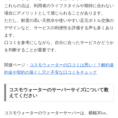
これらの点は、利用者のライフスタイルや期待に合わない
場合にデメリットとして感じられることがあります。
ただし、鮮度の高い天然水や使いやすい足元ボトル交換の
デザインなど、サービスの利便性を評価する声も多くあり
ます。
口コミを参考にしながら、自分に合ったサービスかどうか
を判断することが重要です。
関連ページ：
コスモウォーターの口コミは悪い！？解約違
約金や契約の落とし穴と不安な口コミをチェック
コスモウォーターのサーバーサイズについて教
えてください
コスモウォーターのウォーターサーバーは、横幅30㎝、