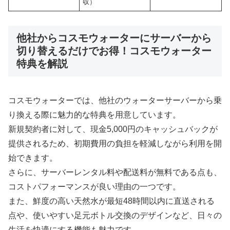
収）
他社からコスモウォーターにサーバーから
切り替えるだけでお得！コスモウォーター
特典を解説
コスモウォーターでは、他社のウォーターサーバーから乗
り換える際に魅力的な特典を用意しています。
新規契約者に対して、現金5,000円のキャッシュバックが
提供されるため、初期費用の負担を軽減しながら利用を開
始できます。
さらに、サーバーレンタル料や配送料が無料である点も、
コストパフォーマンスが良い理由の一つです。
また、鮮度の高い天然水が最短48時間以内に直送される
点や、使いやすい足元ボトル交換のデザインなど、日々の
生活を快適にする機能も魅力です。