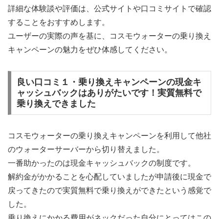
詳細な体験談や評価は、公式サイトや口コミサイトで確認
することをおすすめします。
ユーザーの実際の声を基に、コスモウォーターの乗り換え
キャンペーンの魅力をぜひ体感してください。
良い口コミ１・乗り換えキャンペーンの現金キ
ャッシュバックはありがたいです！実質無料で
乗り換えできました
コスモウォーターの乗り換えキャンペーンを利用して他社
のウォーターサーバーから切り替えました。
一番助かったのは現金キャッシュバックの制度です。
解約金がかかることを心配していましたが申請後に現金で
戻ってきたので実質無料で乗り換えができたという感覚で
した。
乗り換えにかかる費用がネックだった自分にとってはこの