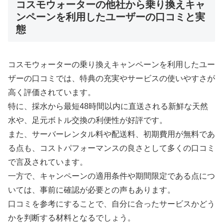
コスモウォーターの他社から乗り換えキャ
ンペーンを利用したユーザーの口コミと実
態
コスモウォーターの乗り換えキャンペーンを利用したユー
ザーの口コミでは、特典の充実やサービスの使いやすさが
高く評価されています。
特に、採水から最短48時間以内に直送される新鮮な天然
水や、足元ボトル交換の利便性が好評です。
また、サーバーレンタル料や配送料、初期費用が無料であ
る点も、コストパフォーマンスの良さとして多くの口コミ
で言及されています。
一方で、キャンペーンの適用条件や期間限定である点につ
いては、事前に確認が必要との声もあります。
口コミを参考にすることで、自分に合ったサービスかどう
かを判断する材料となるでしょう。