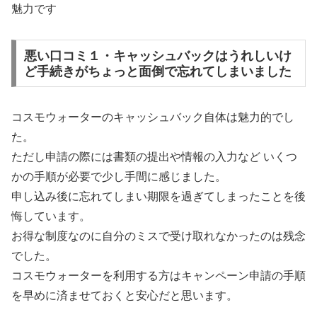
魅力です
悪い口コミ１・キャッシュバックはうれしいけ
ど手続きがちょっと面倒で忘れてしまいました
コスモウォーターのキャッシュバック自体は魅力的でし
た。
ただし申請の際には書類の提出や情報の入力など いくつ
かの手順が必要で少し手間に感じました。
申し込み後に忘れてしまい期限を過ぎてしまったことを後
悔しています。
お得な制度なのに自分のミスで受け取れなかったのは残念
でした。
コスモウォーターを利用する方はキャンペーン申請の手順
を早めに済ませておくと安心だと思います。