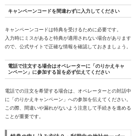
キャンペーンコードを間違わずに入力してください
キャンペーンコードは特典を受けるために必要です。
入力時にミスがあると特典が適用されない場合があります
ので、公式サイトで正確な情報を確認しておきましょう。
電話で注文する場合はオペレーターに「のりかえキャ
ンペーン」に参加する旨を必ず伝えてください
電話での注文を希望する場合は、オペレーターとの対話中
に「のりかえキャンペーン」への参加を伝えてください。
この際、間違いや漏れがないよう注意して手続きを進める
ことが重要です。