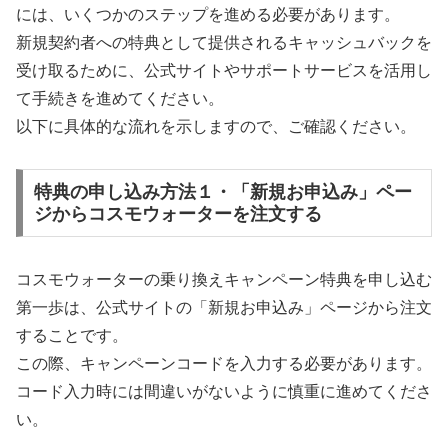
には、いくつかのステップを進める必要があります。
新規契約者への特典として提供されるキャッシュバックを
受け取るために、公式サイトやサポートサービスを活用し
て手続きを進めてください。
以下に具体的な流れを示しますので、ご確認ください。
特典の申し込み方法１・「新規お申込み」ペー
ジからコスモウォーターを注文する
コスモウォーターの乗り換えキャンペーン特典を申し込む
第一歩は、公式サイトの「新規お申込み」ページから注文
することです。
この際、キャンペーンコードを入力する必要があります。
コード入力時には間違いがないように慎重に進めてくださ
い。