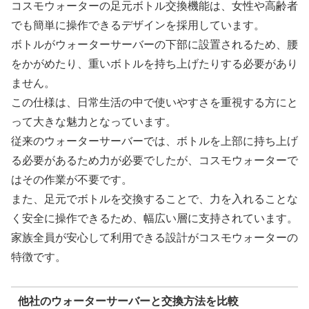
コスモウォーターの足元ボトル交換機能は、女性や高齢者
でも簡単に操作できるデザインを採用しています。
ボトルがウォーターサーバーの下部に設置されるため、腰
をかがめたり、重いボトルを持ち上げたりする必要があり
ません。
この仕様は、日常生活の中で使いやすさを重視する方にと
って大きな魅力となっています。
従来のウォーターサーバーでは、ボトルを上部に持ち上げ
る必要があるため力が必要でしたが、コスモウォーターで
はその作業が不要です。
また、足元でボトルを交換することで、力を入れることな
く安全に操作できるため、幅広い層に支持されています。
家族全員が安心して利用できる設計がコスモウォーターの
特徴です。
他社のウォーターサーバーと交換方法を比較