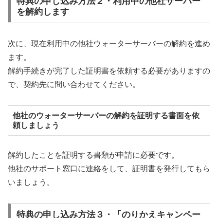
特典の申し込み方法２・利用中の他社サーバー
を解約します
次に、現在利用中の他社ウォーターサーバーの解約を進め
ます。
解約手続きが完了した証明書を依頼する必要がありますの
で、契約先に問い合わせてください。
他社のウォーターサーバーの解約を証明する書面を依
頼しましょう
解約したことを証明する書類が申請に必要です。
他社のサポート窓口に連絡をして、証明書を発行してもら
いましょう。
特典の申し込み方法３・「のりかえキャンペー