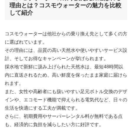
理由とは？コスモウォーターの魅力を比較
して紹介
コスモウォーターは他社からの乗り換え先として多くの方
に選ばれています。
その理由には、品質の高い天然水や使いやすいサービス設
計、そしてお得なキャンペーンが挙げられます。
採水地で新鮮に汲み上げられた天然水は、最短48時間以
内に直送されるため、高い鮮度を保ったまま家庭に届けら
れます。
また、女性や高齢者にも扱いやすい足元ボトル交換のデザ
インや、エコモード機能で抑えられる電気代など、日々の
生活を快適にする工夫が満載です。
さらに、初期費用やサーバーレンタル料が無料である点
も、経済的に負担を減らしたい方に好評です。