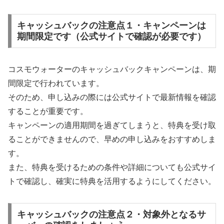
キャッシュバックの注意点１・キャンペーンは
期間限定です（公式サイトで確認が必要です）
コスモウォーターのキャッシュバックキャンペーンは、期
間限定で行われています。
そのため、申し込みの際には公式サイトで最新情報を確認
することが重要です。
キャンペーンの適用期間を過ぎてしまうと、特典を受け取
ることができませんので、早めの申し込みをおすすめしま
す。
また、特典を受けるための条件や詳細についても公式サイ
トで確認し、確実に特典を活用するようにしてください。
キャッシュバックの注意点２・対象外となるサ